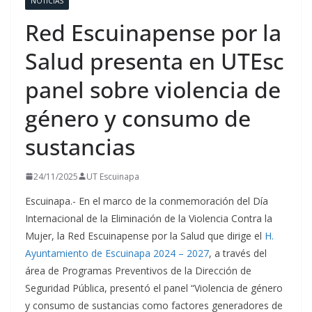
NOTICIAS
Red Escuinapense por la
Salud presenta en UTEsc
panel sobre violencia de
género y consumo de
sustancias
24/11/2025
UT Escuinapa
Escuinapa.- En el marco de la conmemoración del Día
Internacional de la Eliminación de la Violencia Contra la
Mujer, la Red Escuinapense por la Salud que dirige el
H.
Ayuntamiento de Escuinapa 2024 – 2027
, a través del
área de Programas Preventivos de la Dirección de
Seguridad Pública, presentó el panel “Violencia de género
y consumo de sustancias como factores generadores de