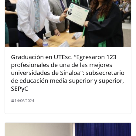
Graduación en UTEsc. “Egresaron 123
profesionales de una de las mejores
universidades de Sinaloa”: subsecretario
de educación media superior y superior,
SEPyC
14/06/2024