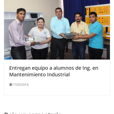
Entregan equipo a alumnos de Ing. en
Mantenimiento Industrial
17/03/2016