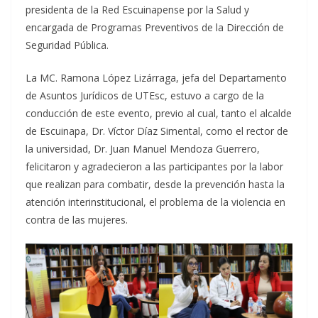
presidenta de la Red Escuinapense por la Salud y
encargada de Programas Preventivos de la Dirección de
Seguridad Pública.
La MC. Ramona López Lizárraga, jefa del Departamento
de Asuntos Jurídicos de UTEsc, estuvo a cargo de la
conducción de este evento, previo al cual, tanto el alcalde
de Escuinapa, Dr. Víctor Díaz Simental, como el rector de
la universidad, Dr. Juan Manuel Mendoza Guerrero,
felicitaron y agradecieron a las participantes por la labor
que realizan para combatir, desde la prevención hasta la
atención interinstitucional, el problema de la violencia en
contra de las mujeres.