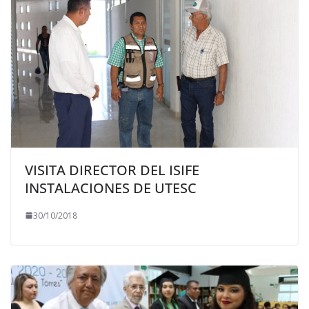
VISITA DIRECTOR DEL ISIFE
INSTALACIONES DE UTESC
30/10/2018