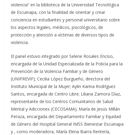
violencia” en la biblioteca de la Universidad Tecnológica
de Escuinapa, con la finalidad de orientar y crear
conciencia en estudiantes y personal universitario sobre
los aspectos legales, médicos, psicológicos, de
protección y atención a víctimas de diversos tipos de
violencia.
El panel estuvo integrado por Selene Rosales Enciso,
encargada de la Unidad Especializada de la Policía para la
Prevención de la Violencia Familiar y de Género
(UNIPREVIF); Cecilia López Burgueño, directora del
Instituto Municipal de la Mujer; Aylin Karina Rodríguez
Santos, encargada de Centro Libre; Liliana Zamora Díaz,
representante de los Centros Comunitarios de Salud
Mental y Adicciones (CECOSAMA); María de Jesús Millán
Peraza, encargada del Departamento Familiar y Equidad
de Género del Hospital General IMSS Bienestar Escuinapa
y , como moderadora, María Elena Ibarra Rentería,