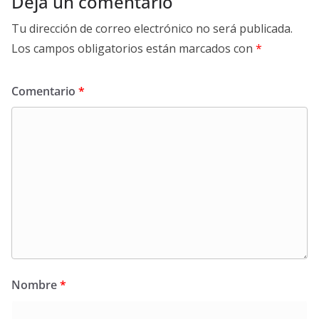
Deja un comentario
Tu dirección de correo electrónico no será publicada.
Los campos obligatorios están marcados con
*
Comentario
*
Nombre
*