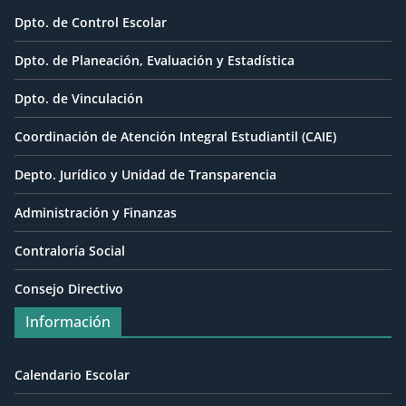
Dpto. de Control Escolar
Dpto. de Planeación, Evaluación y Estadística
Dpto. de Vinculación
Coordinación de Atención Integral Estudiantil (CAIE)
Depto. Jurídico y Unidad de Transparencia
Administración y Finanzas
Contraloría Social
Consejo Directivo
Información
Calendario Escolar