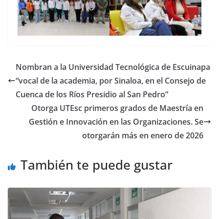
Nombran a la Universidad Tecnológica de Escuinapa
“vocal de la academia, por Sinaloa, en el Consejo de
Cuenca de los Ríos Presidio al San Pedro”
Otorga UTEsc primeros grados de Maestría en
Gestión e Innovación en las Organizaciones. Se
otorgarán más en enero de 2026
También te puede gustar