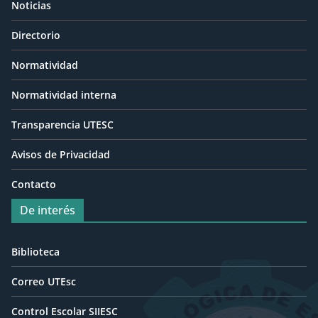
Noticias
Directorio
Normatividad
Normatividad interna
Transparencia UTESC
Avisos de Privacidad
Contacto
De interés
Biblioteca
Correo UTEsc
Control Escolar SIIESC