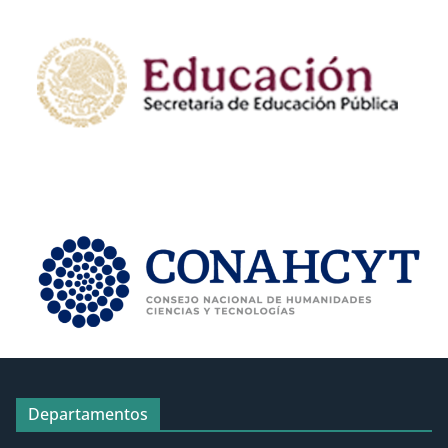
Departamentos