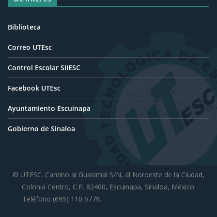
Biblioteca
Correo UTEsc
Control Escolar SIIESC
Facebook UTEsc
Ayuntamiento Escuinapa
Gobierno de Sinaloa