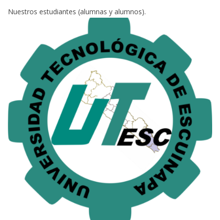
Nuestros estudiantes (alumnas y alumnos).