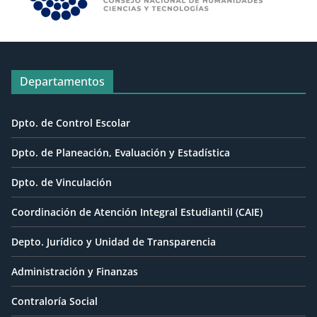
Departamentos
Dpto. de Control Escolar
Dpto. de Planeación, Evaluación y Estadística
Dpto. de Vinculación
Coordinación de Atención Integral Estudiantil (CAIE)
Depto. Jurídico y Unidad de Transparencia
Administración y Finanzas
Contraloría Social