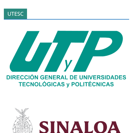
UTESC