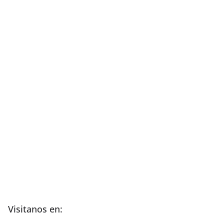
Visitanos en: