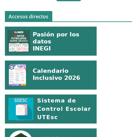
Accesos directos