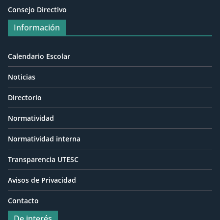
Consejo Directivo
Información
Calendario Escolar
Noticias
Directorio
Normatividad
Normatividad interna
Transparencia UTESC
Avisos de Privacidad
Contacto
De interés