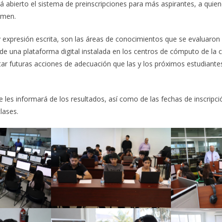
 abierto el sistema de preinscripciones para más aspirantes, a quien
amen.
 expresión escrita, son las áreas de conocimientos que se evaluaron
 de una plataforma digital instalada en los centros de cómputo de la 
tar futuras acciones de adecuación que las y los próximos estudiantes
 les informará de los resultados, así como de las fechas de inscripci
clases.