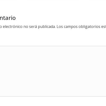
ntario
o electrónico no será publicada.
Los campos obligatorios e