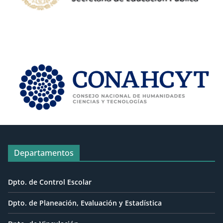
Departamentos
Dpto. de Control Escolar
Dpto. de Planeación, Evaluación y Estadística