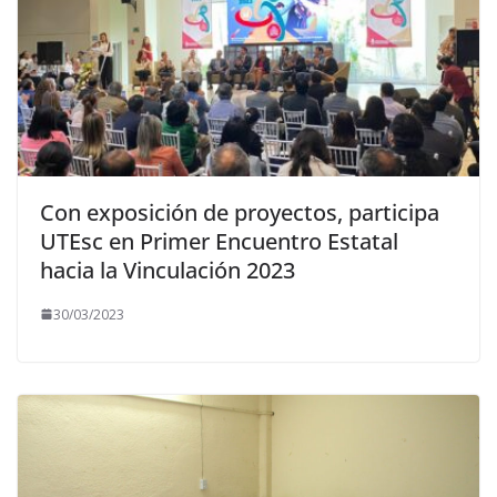
Con exposición de proyectos, participa
UTEsc en Primer Encuentro Estatal
hacia la Vinculación 2023
30/03/2023