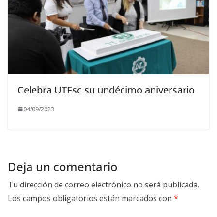
Celebra UTEsc su undécimo aniversario
04/09/2023
Deja un comentario
Tu dirección de correo electrónico no será publicada.
Los campos obligatorios están marcados con
*