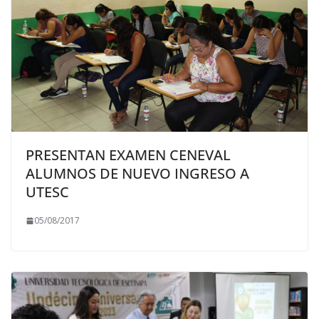
PRESENTAN EXAMEN CENEVAL
ALUMNOS DE NUEVO INGRESO A
UTESC
05/08/2017