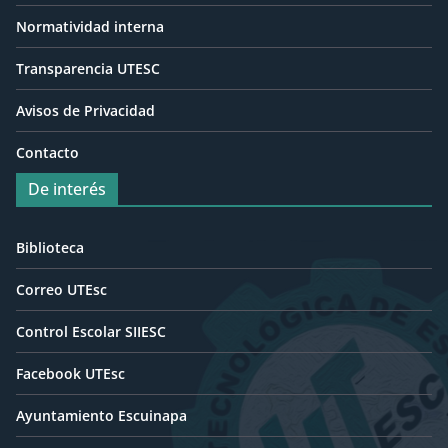
Normatividad interna
Transparencia UTESC
Avisos de Privacidad
Contacto
De interés
Biblioteca
Correo UTEsc
Control Escolar SIIESC
Facebook UTEsc
Ayuntamiento Escuinapa