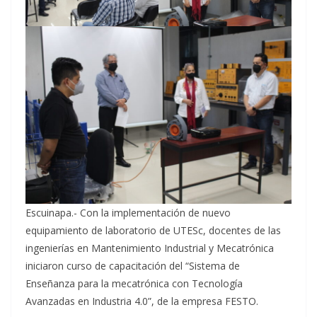
Escuinapa.- Con la implementación de nuevo
equipamiento de laboratorio de UTESc, docentes de las
ingenierías en Mantenimiento Industrial y Mecatrónica
iniciaron curso de capacitación del “Sistema de
Enseñanza para la mecatrónica con Tecnología
Avanzadas en Industria 4.0”, de la empresa FESTO.