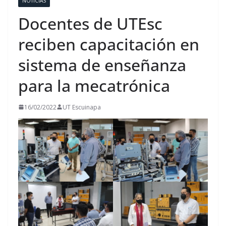
NOTICIAS
Docentes de UTEsc
reciben capacitación en
sistema de enseñanza
para la mecatrónica
16/02/2022
UT Escuinapa