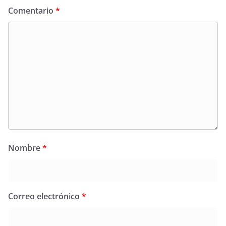
Comentario
*
Nombre
*
Correo electrónico
*