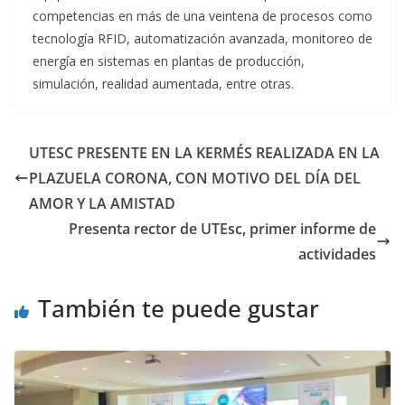
competencias en más de una veintena de procesos como
tecnología RFID, automatización avanzada, monitoreo de
energía en sistemas en plantas de producción,
simulación, realidad aumentada, entre otras.
UTESC PRESENTE EN LA KERMÉS REALIZADA EN LA
PLAZUELA CORONA, CON MOTIVO DEL DÍA DEL
AMOR Y LA AMISTAD
Presenta rector de UTEsc, primer informe de
actividades
También te puede gustar