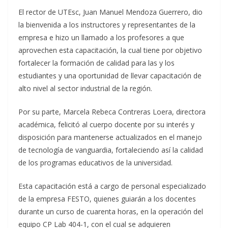
El rector de UTEsc, Juan Manuel Mendoza Guerrero, dio
la bienvenida a los instructores y representantes de la
empresa e hizo un llamado a los profesores a que
aprovechen esta capacitación, la cual tiene por objetivo
fortalecer la formación de calidad para las y los
estudiantes y una oportunidad de llevar capacitación de
alto nivel al sector industrial de la región.
Por su parte, Marcela Rebeca Contreras Loera, directora
académica, felicitó al cuerpo docente por su interés y
disposición para mantenerse actualizados en el manejo
de tecnología de vanguardia, fortaleciendo así la calidad
de los programas educativos de la universidad.
Esta capacitación está a cargo de personal especializado
de la empresa FESTO, quienes guiarán a los docentes
durante un curso de cuarenta horas, en la operación del
equipo CP Lab 404-1, con el cual se adquieren