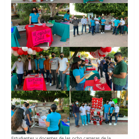
Estudiantes y docentes de las ocho carreras de la