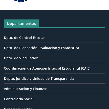
Departamentos
Dpto. de Control Escolar
Dpto. de Planeación, Evaluación y Estadística
Dpto. de Vinculación
Coordinación de Atención Integral Estudiantil (CAIE)
Depto. Jurídico y Unidad de Transparencia
Administración y Finanzas
Contraloría Social