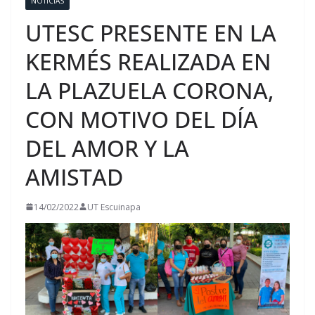
NOTICIAS
UTESC PRESENTE EN LA
KERMÉS REALIZADA EN
LA PLAZUELA CORONA,
CON MOTIVO DEL DÍA
DEL AMOR Y LA
AMISTAD
14/02/2022
UT Escuinapa