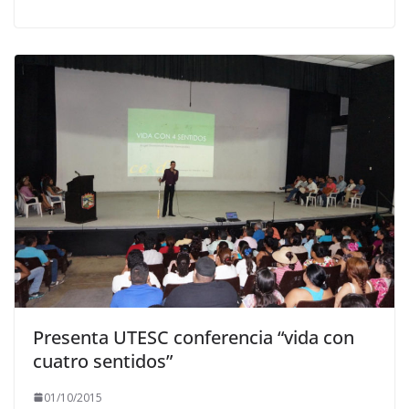
Presenta UTESC conferencia “vida con
cuatro sentidos”
01/10/2015