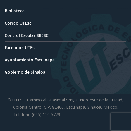
Biblioteca
Correo UTEsc
Control Escolar SIIESC
Facebook UTEsc
Ayuntamiento Escuinapa
Gobierno de Sinaloa