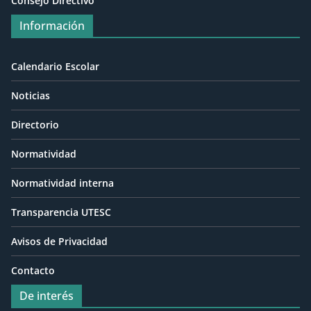
Consejo Directivo
Información
Calendario Escolar
Noticias
Directorio
Normatividad
Normatividad interna
Transparencia UTESC
Avisos de Privacidad
Contacto
De interés