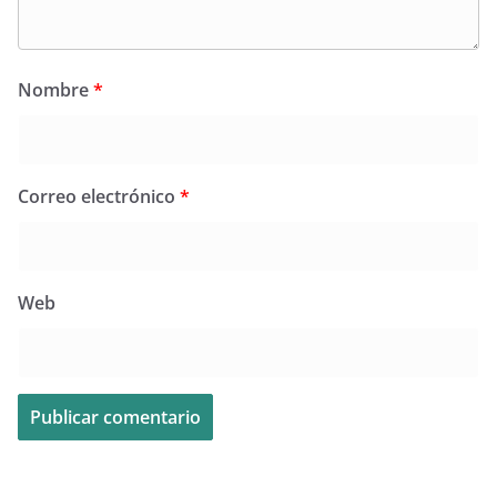
Nombre
*
Correo electrónico
*
Web