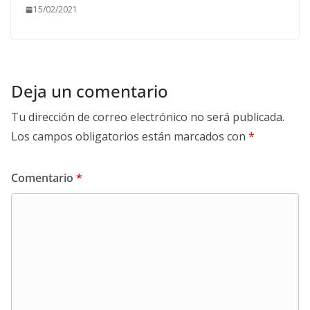
15/02/2021
Deja un comentario
Tu dirección de correo electrónico no será publicada.
Los campos obligatorios están marcados con
*
Comentario
*