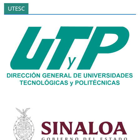
UTESC