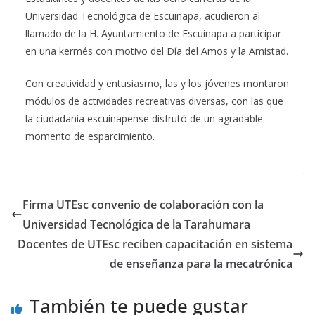
Universidad Tecnológica de Escuinapa, acudieron al
llamado de la H. Ayuntamiento de Escuinapa a participar
en una kermés con motivo del Día del Amos y la Amistad.
Con creatividad y entusiasmo, las y los jóvenes montaron
módulos de actividades recreativas diversas, con las que
la ciudadanía escuinapense disfrutó de un agradable
momento de esparcimiento.
Firma UTEsc convenio de colaboración con la
Universidad Tecnológica de la Tarahumara
Docentes de UTEsc reciben capacitación en sistema
de enseñanza para la mecatrónica
También te puede gustar