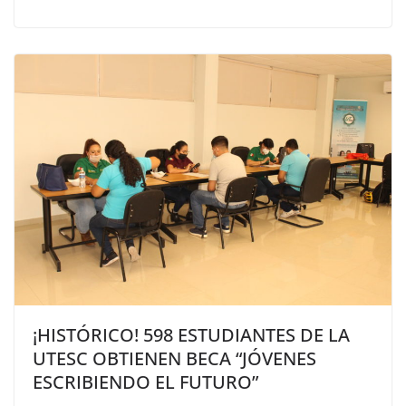
¡HISTÓRICO! 598 ESTUDIANTES DE LA
UTESC OBTIENEN BECA “JÓVENES
ESCRIBIENDO EL FUTURO”