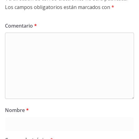
Los campos obligatorios están marcados con
*
Comentario
*
Nombre
*