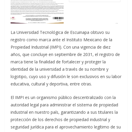
La Universidad Tecnológica de Escuinapa obtuvo su
registro como marca ante el Instituto Mexicano de la
Propiedad Industrial (IMPI). Con una vigencia de diez
años, que concluye en septiembre de 2031, el registro de
marca tiene la finalidad de fortalecer y proteger la
identidad de la universidad a través de su nombre y
logotipo, cuyo uso y difusión le son exclusivos en su labor
educativa, cultural y deportiva, entre otras.
El IMPI es un organismo público descentralizado con la
autoridad legal para administrar el sistema de propiedad
industrial en nuestro país, garantizando a sus titulares la
protección de los derechos de propiedad industrial y
seguridad jurídica para el aprovechamiento legítimo de su