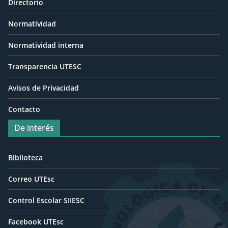
Directorio
Normatividad
Normatividad interna
Transparencia UTESC
Avisos de Privacidad
Contacto
De interés
Biblioteca
Correo UTEsc
Control Escolar SIIESC
Facebook UTEsc