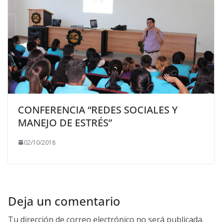
CONFERENCIA “REDES SOCIALES Y
MANEJO DE ESTRÉS”
02/10/2018
Deja un comentario
Tu dirección de correo electrónico no será publicada.