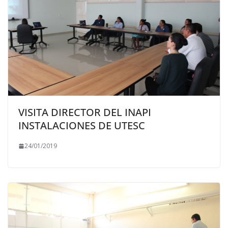
VISITA DIRECTOR DEL INAPI
INSTALACIONES DE UTESC
24/01/2019