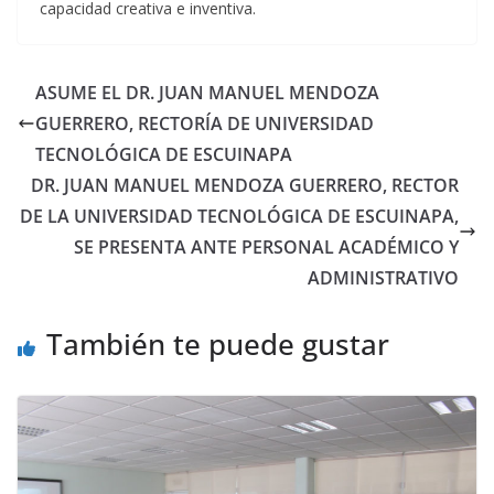
capacidad creativa e inventiva.
ASUME EL DR. JUAN MANUEL MENDOZA
GUERRERO, RECTORÍA DE UNIVERSIDAD
TECNOLÓGICA DE ESCUINAPA
DR. JUAN MANUEL MENDOZA GUERRERO, RECTOR
DE LA UNIVERSIDAD TECNOLÓGICA DE ESCUINAPA,
SE PRESENTA ANTE PERSONAL ACADÉMICO Y
ADMINISTRATIVO
También te puede gustar