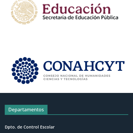
Departamentos
Dpto. de Control Escolar