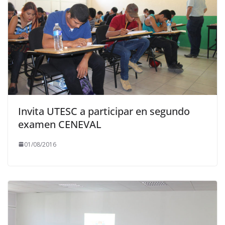
Invita UTESC a participar en segundo
examen CENEVAL
01/08/2016