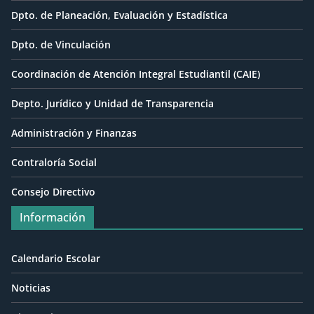
Dpto. de Planeación, Evaluación y Estadística
Dpto. de Vinculación
Coordinación de Atención Integral Estudiantil (CAIE)
Depto. Jurídico y Unidad de Transparencia
Administración y Finanzas
Contraloría Social
Consejo Directivo
Información
Calendario Escolar
Noticias