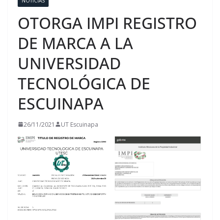
NOTICIAS
OTORGA IMPI REGISTRO
DE MARCA A LA
UNIVERSIDAD
TECNOLÓGICA DE
ESCUINAPA
26/11/2021
UT Escuinapa