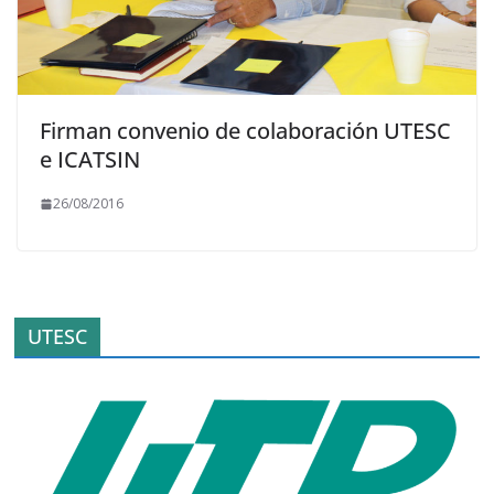
Firman convenio de colaboración UTESC
e ICATSIN
26/08/2016
UTESC