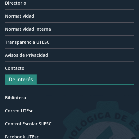
Directorio
Normatividad
Normatividad interna
Transparencia UTESC
Avisos de Privacidad
Contacto
De interés
Biblioteca
Correo UTEsc
Control Escolar SIIESC
Facebook UTEsc