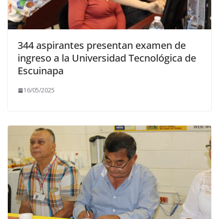
344 aspirantes presentan examen de
ingreso a la Universidad Tecnológica de
Escuinapa
16/05/2025