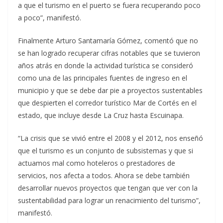
a que el turismo en el puerto se fuera recuperando poco
a poco”, manifestó.
Finalmente Arturo Santamaría Gómez, comentó que no
se han logrado recuperar cifras notables que se tuvieron
años atrás en donde la actividad turística se consideró
como una de las principales fuentes de ingreso en el
municipio y que se debe dar pie a proyectos sustentables
que despierten el corredor turístico Mar de Cortés en el
estado, que incluye desde La Cruz hasta Escuinapa.
“La crisis que se vivió entre el 2008 y el 2012, nos enseñó
que el turismo es un conjunto de subsistemas y que si
actuamos mal como hoteleros o prestadores de
servicios, nos afecta a todos. Ahora se debe también
desarrollar nuevos proyectos que tengan que ver con la
sustentabilidad para lograr un renacimiento del turismo”,
manifestó.