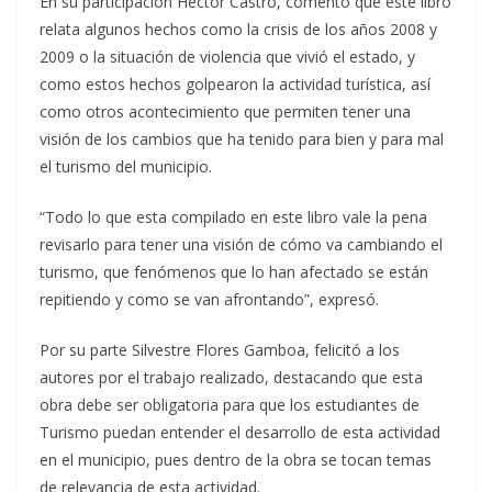
En su participación Héctor Castro, comento que este libro
relata algunos hechos como la crisis de los años 2008 y
2009 o la situación de violencia que vivió el estado, y
como estos hechos golpearon la actividad turística, así
como otros acontecimiento que permiten tener una
visión de los cambios que ha tenido para bien y para mal
el turismo del municipio.
“Todo lo que esta compilado en este libro vale la pena
revisarlo para tener una visión de cómo va cambiando el
turismo, que fenómenos que lo han afectado se están
repitiendo y como se van afrontando”, expresó.
Por su parte Silvestre Flores Gamboa, felicitó a los
autores por el trabajo realizado, destacando que esta
obra debe ser obligatoria para que los estudiantes de
Turismo puedan entender el desarrollo de esta actividad
en el municipio, pues dentro de la obra se tocan temas
de relevancia de esta actividad.