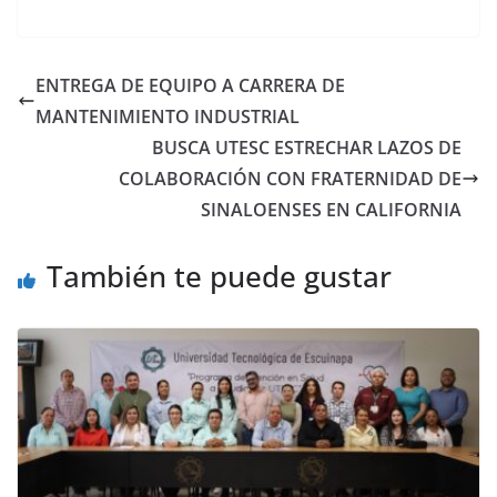
ENTREGA DE EQUIPO A CARRERA DE
MANTENIMIENTO INDUSTRIAL
BUSCA UTESC ESTRECHAR LAZOS DE
COLABORACIÓN CON FRATERNIDAD DE
SINALOENSES EN CALIFORNIA
También te puede gustar