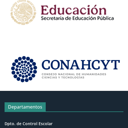
Departamentos
Dpto. de Control Escolar