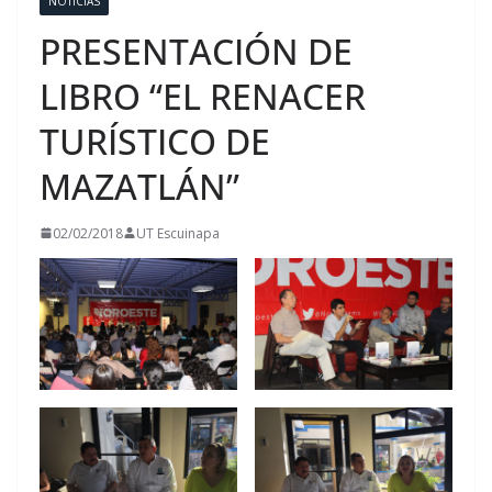
NOTICIAS
PRESENTACIÓN DE
LIBRO “EL RENACER
TURÍSTICO DE
MAZATLÁN”
02/02/2018
UT Escuinapa