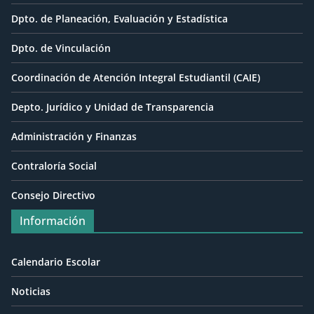
Dpto. de Planeación, Evaluación y Estadística
Dpto. de Vinculación
Coordinación de Atención Integral Estudiantil (CAIE)
Depto. Jurídico y Unidad de Transparencia
Administración y Finanzas
Contraloría Social
Consejo Directivo
Información
Calendario Escolar
Noticias