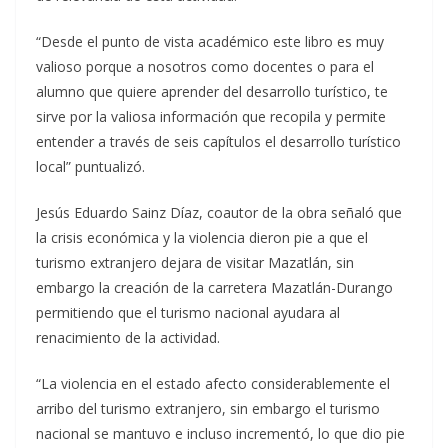
“Desde el punto de vista académico este libro es muy
valioso porque a nosotros como docentes o para el
alumno que quiere aprender del desarrollo turístico, te
sirve por la valiosa información que recopila y permite
entender a través de seis capítulos el desarrollo turístico
local” puntualizó.
Jesús Eduardo Sainz Díaz, coautor de la obra señaló que
la crisis económica y la violencia dieron pie a que el
turismo extranjero dejara de visitar Mazatlán, sin
embargo la creación de la carretera Mazatlán-Durango
permitiendo que el turismo nacional ayudara al
renacimiento de la actividad.
“La violencia en el estado afecto considerablemente el
arribo del turismo extranjero, sin embargo el turismo
nacional se mantuvo e incluso incrementó, lo que dio pie