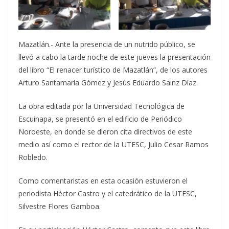
Mazatlán.- Ante la presencia de un nutrido público, se
llevó a cabo la tarde noche de este jueves la presentación
del libro “El renacer turístico de Mazatlán”, de los autores
Arturo Santamaría Gómez y Jesús Eduardo Sainz Díaz.
La obra editada por la Universidad Tecnológica de
Escuinapa, se presentó en el edificio de Periódico
Noroeste, en donde se dieron cita directivos de este
medio así como el rector de la UTESC, Julio Cesar Ramos
Robledo.
Como comentaristas en esta ocasión estuvieron el
periodista Héctor Castro y el catedrático de la UTESC,
Silvestre Flores Gamboa.