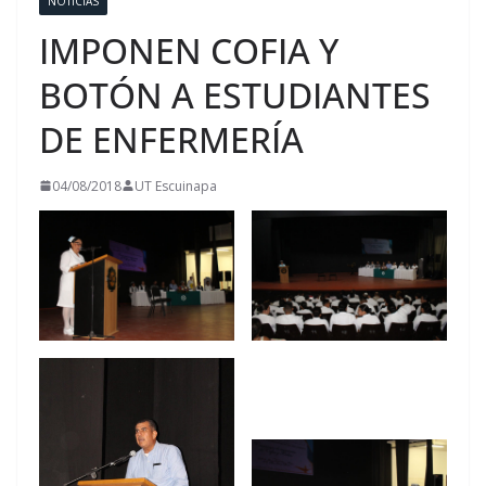
NOTICIAS
IMPONEN COFIA Y
BOTÓN A ESTUDIANTES
DE ENFERMERÍA
04/08/2018
UT Escuinapa