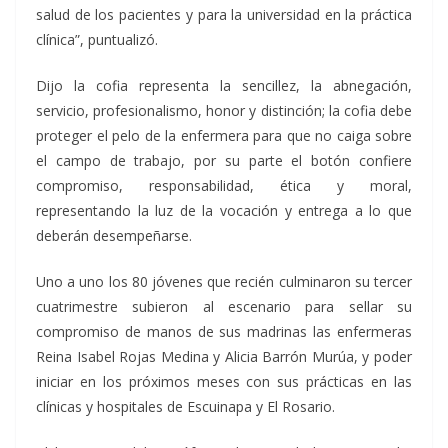
salud de los pacientes y para la universidad en la práctica
clínica”, puntualizó.
Dijo la cofia representa la sencillez, la abnegación,
servicio, profesionalismo, honor y distinción; la cofia debe
proteger el pelo de la enfermera para que no caiga sobre
el campo de trabajo, por su parte el botón confiere
compromiso, responsabilidad, ética y moral,
representando la luz de la vocación y entrega a lo que
deberán desempeñarse.
Uno a uno los 80 jóvenes que recién culminaron su tercer
cuatrimestre subieron al escenario para sellar su
compromiso de manos de sus madrinas las enfermeras
Reina Isabel Rojas Medina y Alicia Barrón Murúa, y poder
iniciar en los próximos meses con sus prácticas en las
clínicas y hospitales de Escuinapa y El Rosario.