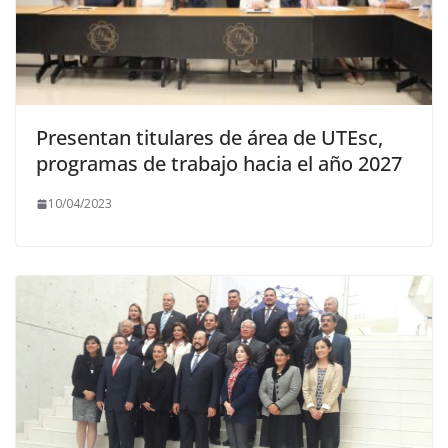
Presentan titulares de área de UTEsc,
programas de trabajo hacia el año 2027
10/04/2023