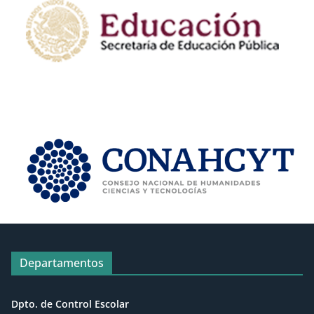
Departamentos
Dpto. de Control Escolar