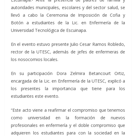
autoridades municipales, escolares y del sector salud, se
llevó a cabo la Ceremonia de Imposición de Cofia y
Botón a estudiantes de la Lic. en Enfermería de la
Universidad Tecnológica de Escuinapa.
En el evento estuvo presente Julio Cesar Ramos Robledo,
rector de la UTESC, además de jefes de enfermeras de
los nosocomios locales.
En su participación Dora Zelmira Betancourt Ortiz,
encargada de la Lic. en Enfermería de la UTESC, explicó a
los presentes la importancia que tiene para los
estudiantes este evento.
“Este acto viene a reafirmar el compromiso que tenemos
como universidad en la formación de nuevos
profesionales en enfermería y el doble compromiso que
adquieren los estudiantes para con la sociedad en la