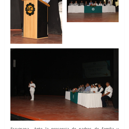
Escuinapa.- Ante la presencia de padres de familia y