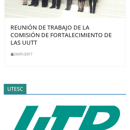
REUNIÓN DE TRABAJO DE LA
COMISIÓN DE FORTALECIMIENTO DE
LAS UUTT
26/01/2017
UTESC