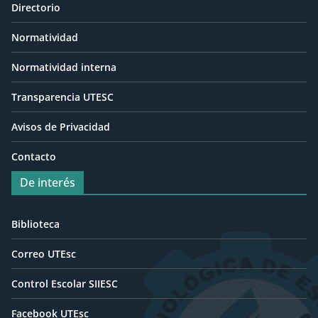
Directorio
Normatividad
Normatividad interna
Transparencia UTESC
Avisos de Privacidad
Contacto
De interés
Biblioteca
Correo UTEsc
Control Escolar SIIESC
Facebook UTEsc