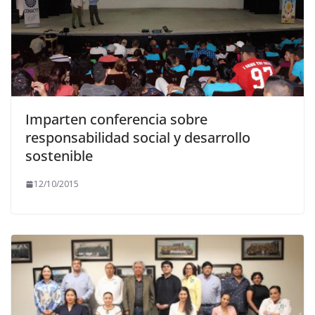
Imparten conferencia sobre
responsabilidad social y desarrollo
sostenible
12/10/2015