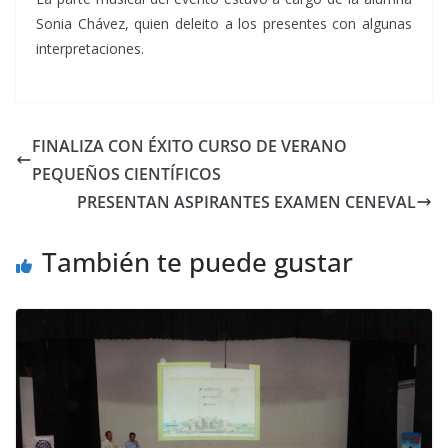
Sonia Chávez, quien deleito a los presentes con algunas
interpretaciones.
FINALIZA CON ÉXITO CURSO DE VERANO
PEQUEÑOS CIENTÍFICOS
PRESENTAN ASPIRANTES EXAMEN CENEVAL
También te puede gustar