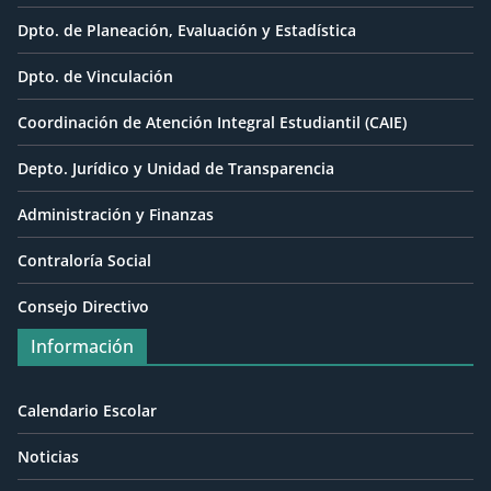
Dpto. de Planeación, Evaluación y Estadística
Dpto. de Vinculación
Coordinación de Atención Integral Estudiantil (CAIE)
Depto. Jurídico y Unidad de Transparencia
Administración y Finanzas
Contraloría Social
Consejo Directivo
Información
Calendario Escolar
Noticias